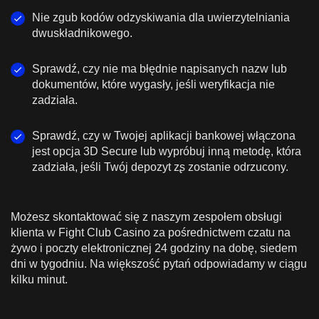
Nie zgub kodów odzyskiwania dla uwierzytelniania
dwuskładnikowego.
Sprawdź, czy nie ma błędnie napisanych nazw lub
dokumentów, które wygasły, jeśli weryfikacja nie
zadziała.
Sprawdź, czy w Twojej aplikacji bankowej włączona
jest opcja 3D Secure lub wypróbuj inną metodę, która
zadziała, jeśli Twój depozyt zʂ zostanie odrzucony.
Możesz skontaktować się z naszym zespołem obsługi
klienta w Fight Club Casino za pośrednictwem czatu na
żywo i poczty elektronicznej 24 godziny na dobę, siedem
dni w tygodniu. Na większość pytań odpowiadamy w ciągu
kilku minut.