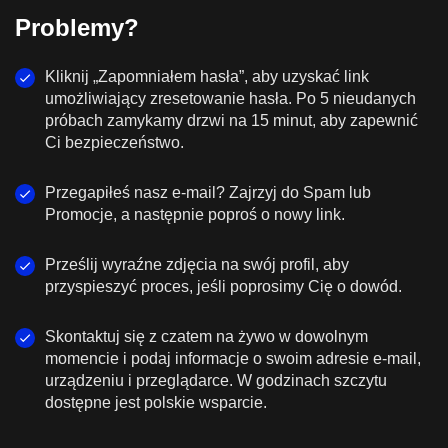
Problemy?
Kliknij „Zapomniałem hasła”, aby uzyskać link
umożliwiający zresetowanie hasła. Po 5 nieudanych
próbach zamykamy drzwi na 15 minut, aby zapewnić
Ci bezpieczeństwo.
Przegapiłeś nasz e-mail? Zajrzyj do Spam lub
Promocje, a następnie poproś o nowy link.
Prześlij wyraźne zdjęcia na swój profil, aby
przyspieszyć proces, jeśli poprosimy Cię o dowód.
Skontaktuj się z czatem na żywo w dowolnym
momencie i podaj informacje o swoim adresie e-mail,
urządzeniu i przeglądarce. W godzinach szczytu
dostępne jest polskie wsparcie.