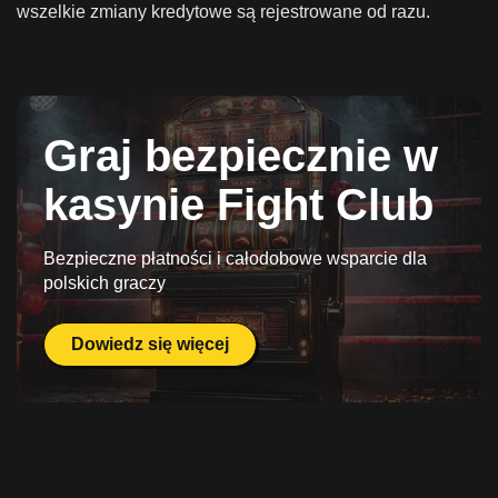
wszelkie zmiany kredytowe są rejestrowane od razu.
Graj bezpiecznie w
kasynie Fight Club
Bezpieczne płatności i całodobowe wsparcie dla
polskich graczy
Dowiedz się więcej