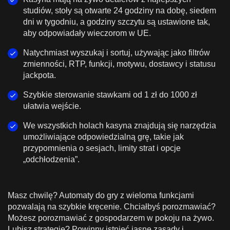
studiów, stoły są otwarte 24 godziny na dobę, siedem
dni w tygodniu, a godziny szczytu są ustawione tak,
aby odpowiadały wieczorom w UE.
Natychmiast wyszukaj i sortuj, używając jako filtrów
zmienności, RTP, funkcji, motywu, dostawcy i statusu
jackpota.
Szybkie sterowanie stawkami od 1 zł do 1000 zł
ułatwia wejście.
We wszystkich holach kasyna znajdują się narzędzia
umożliwiające odpowiedzialną grę, takie jak
przypomnienia o sesjach, limity strat i opcje
„odchłodzenia”.
Masz chwilę? Automaty do gry z wieloma funkcjami
pozwalają na szybkie kręcenie. Chciałbyś porozmawiać?
Możesz porozmawiać z gospodarzem w pokoju na żywo.
Lubisz strategię? Powinny istnieć jasne zasady i