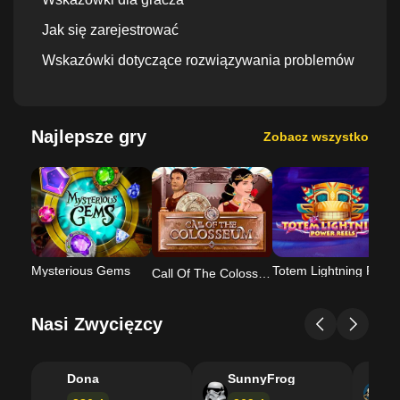
Jak się zarejestrować
Wskazówki dotyczące rozwiązywania problemów
Jak się zalogować
Problemy?
Najlepsze gry
Zobacz wszystko
Sprawdź ogromną liczbę gier, w tym sloty, gry
stołowe i gry dealerskie na żywo
Wskazówki dotyczące wyboru odpowiedniej gry
Program bonusowy: darmowe spiny, zwrot
gotówki i turnieje
Mysterious Gems
Totem Lightning Power Reels
H
Call Of The Colosseum
Jak ubiegać się o bonusy
Wydarzenia w tabeli liderów
Nasi Zwycięzcy
Zasady bonusowe
Jak korzystać z kodów promocyjnych i je
Dona
SunnyFrog
S
otrzymywać w kasynie Fight Club