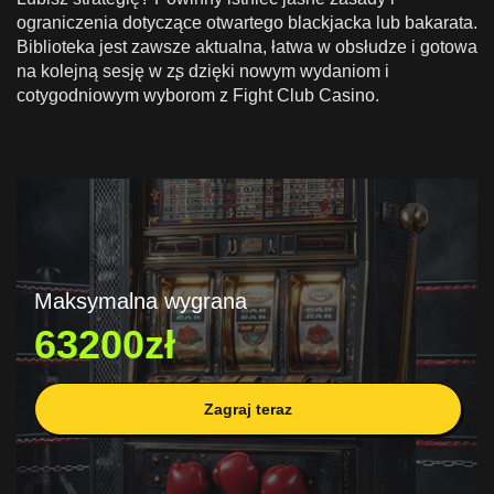
ograniczenia dotyczące otwartego blackjacka lub bakarata.
Biblioteka jest zawsze aktualna, łatwa w obsłudze i gotowa
na kolejną sesję w zʂ dzięki nowym wydaniom i
cotygodniowym wyborom z Fight Club Casino.
Maksymalna wygrana
63200zł
Zagraj teraz