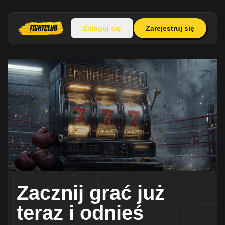
Zaloguj się
Zarejestruj się
Zacznij grać już
teraz i odnieś