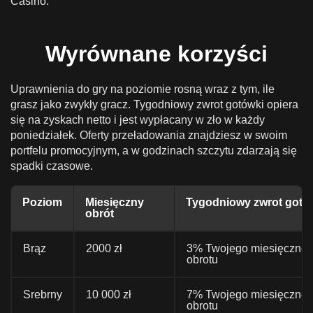
Casino.
Wyrównane korzyści
Uprawnienia do gry na poziomie rosną wraz z tym, ile
grasz jako zwykły gracz. Tygodniowy zwrot gotówki opiera
się na zyskach netto i jest wypłacany w zło w każdy
poniedziałek. Oferty przeładowania znajdziesz w swoim
portfelu promocyjnym, a w godzinach szczytu zdarzają się
spadki czasowe.
Poziom
Miesięczny
Tygodniowy zwrot gotó
obrót
Brąz
2000 zł
3% Twojego miesięczne
obrotu
Srebrny
10 000 zł
7% Twojego miesięczne
obrotu