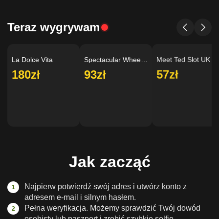
Teraz wygrywam
La Dolce Vita
Spectacular Wheel Of Wealth
Meet Ted Slot UK
180zł
93zł
57zł
Jak zacząć
Najpierw potwierdź swój adres i utwórz konto z
adresem e-mail i silnym hasłem.
Pełna weryfikacja. Możemy sprawdzić Twój dowód
osobisty lub paszport i zrobić szybkie selfie.