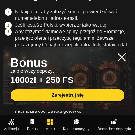
Kliknij tutaj, aby założyć konto i potwierdzić swój
numer telefonu i adres e-mail.
Jeśli jesteś z Polski, wybierz zł jako walutę.
Aby otrzymać darmowe spiny, przejdź do Promocje,
przełącz ofertę i przeczytaj regulamin. Zawsze
pokazujemy Ci najbardziej aktualną listę slotów i dat.
Należy wpłacić co najmniej 80 zł. Oferty mogą nie
działać w przypadku wszystkich rodzajów płatności;
Bonus
przeczytaj notatkę w oknie depozytowym, aby mieć
za pierwszy depozyt
pewność.
1000zł + 250 FS
Utrzymuj stawkę poniżej 20 zł za obrót, gdy bonus jest
aktywny i wykorzystaj obroty w ciągu 24 godzin.
Zakład musi zostać ukończony w ciągu 72 godzin.
Zarejestruj się
Zarejestruj się raz, graj w ciągu tygodnia i odzyskaj
pieniądze w poniedziałek. W Fight Club Casino nie
ma możliwości zwrotu gotówki.
Mamy też podwyższenie obrotów w środku tygodnia, gdzie
Aplikacja
Bonus
Menu
Kod promocyjny
Bonus bez depozytu
jeśli w środę wpłacisz co najmniej 60 zł, otrzymasz 40