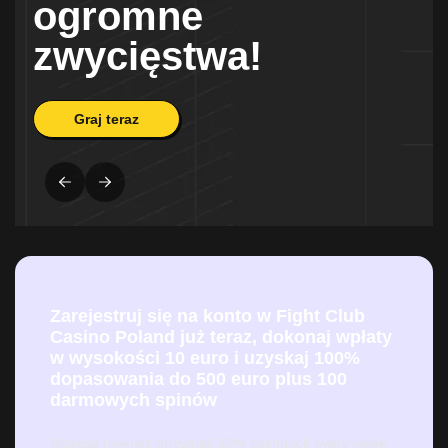
ogromne
zwycięstwa!
Graj teraz
Zarejestruj się na konto w Fight Club
Casino Poland już teraz, dokonaj wpłaty
w wysokości 10 euro i uzyskaj 100%
dopasowania do 500 euro plus 100
darmowych spinów
Możesz również otrzymać 10% cashback every week